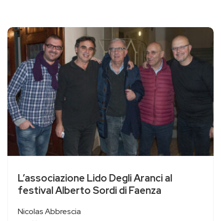
L’associazione Lido Degli Aranci al
festival Alberto Sordi di Faenza
Nicolas Abbrescia