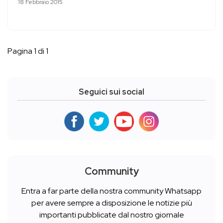
18 Febbraio 2015
Pagina 1 di 1
Seguici sui social
Community
Entra a far parte della nostra community Whatsapp
per avere sempre a disposizione le notizie più
importanti pubblicate dal nostro giornale