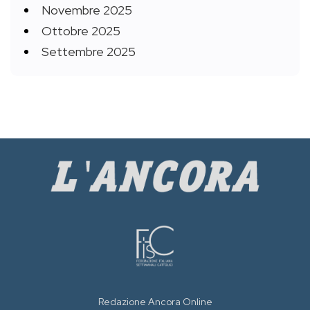
Novembre 2025
Ottobre 2025
Settembre 2025
Redazione Ancora Online