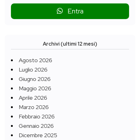
Entra
Archivi (ultimi 12 mesi)
Agosto 2026
Luglio 2026
Giugno 2026
Maggio 2026
Aprile 2026
Marzo 2026
Febbraio 2026
Gennaio 2026
Dicembre 2025