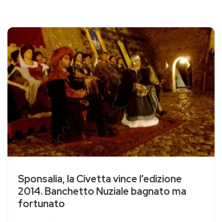
Sponsalia, la Civetta vince l’edizione
2014. Banchetto Nuziale bagnato ma
fortunato