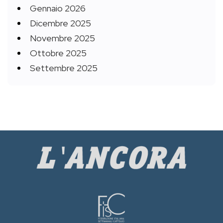
Gennaio 2026
Dicembre 2025
Novembre 2025
Ottobre 2025
Settembre 2025