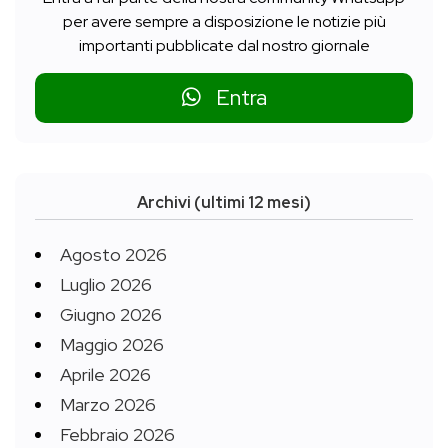
per avere sempre a disposizione le notizie più
importanti pubblicate dal nostro giornale
Entra
Archivi (ultimi 12 mesi)
Agosto 2026
Luglio 2026
Giugno 2026
Maggio 2026
Aprile 2026
Marzo 2026
Febbraio 2026