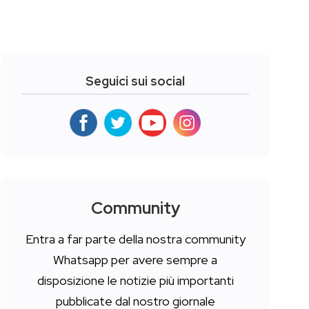
Seguici sui social
Community
Entra a far parte della nostra community
Whatsapp per avere sempre a
disposizione le notizie più importanti
pubblicate dal nostro giornale