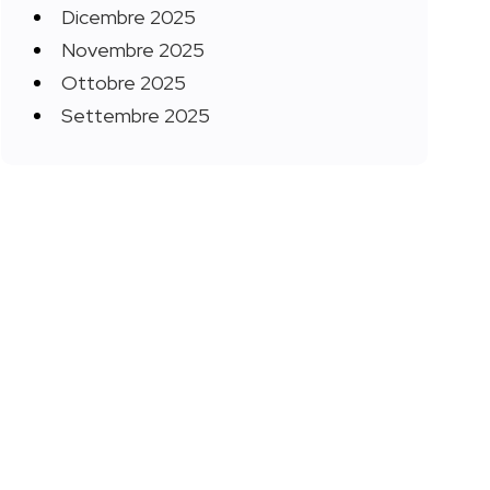
Dicembre 2025
Novembre 2025
Ottobre 2025
Settembre 2025