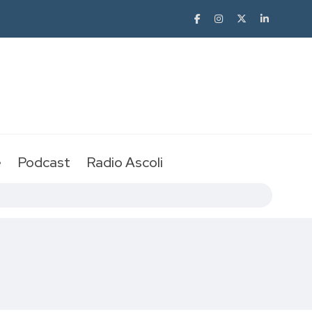
e
Podcast
Radio Ascoli