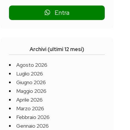
Entra
Archivi (ultimi 12 mesi)
Agosto 2026
Luglio 2026
Giugno 2026
Maggio 2026
Aprile 2026
Marzo 2026
Febbraio 2026
Gennaio 2026