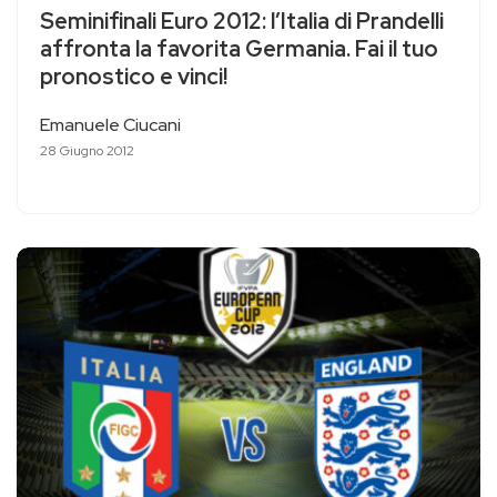
Seminifinali Euro 2012: l’Italia di Prandelli
affronta la favorita Germania. Fai il tuo
pronostico e vinci!
Emanuele Ciucani
28 Giugno 2012