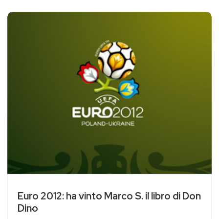
Euro 2012: ha vinto Marco S. il libro di Don
Dino