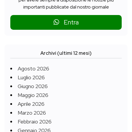
importanti pubblicate dal nostro giornale
Entra
Archivi (ultimi 12 mesi)
Agosto 2026
Luglio 2026
Giugno 2026
Maggio 2026
Aprile 2026
Marzo 2026
Febbraio 2026
Gennaio 2026