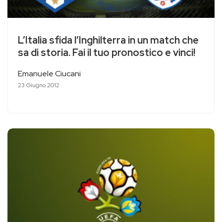
L’Italia sfida l’Inghilterra in un match che
sa di storia. Fai il tuo pronostico e vinci!
Emanuele Ciucani
23 Giugno 2012