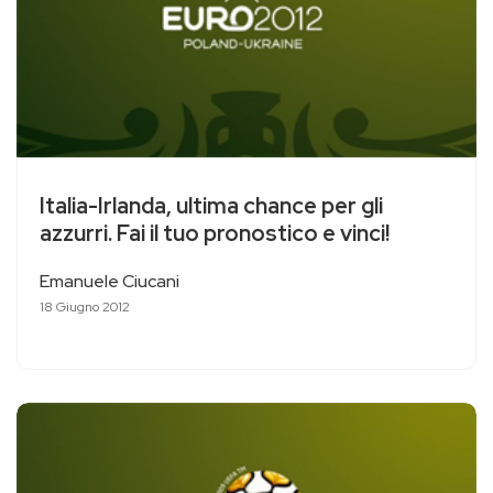
Italia-Irlanda, ultima chance per gli
azzurri. Fai il tuo pronostico e vinci!
Emanuele Ciucani
18 Giugno 2012