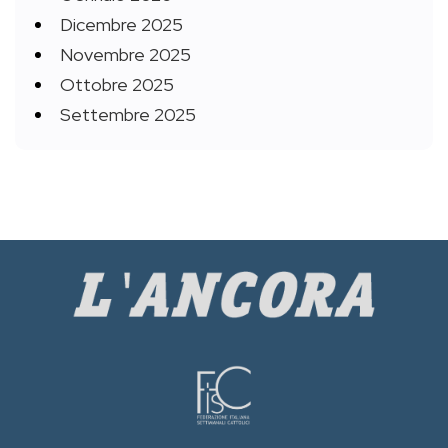
Dicembre 2025
Novembre 2025
Ottobre 2025
Settembre 2025