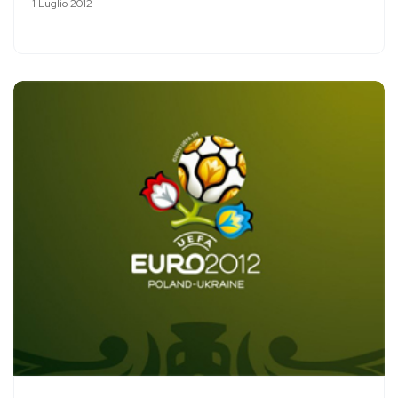
1 Luglio 2012