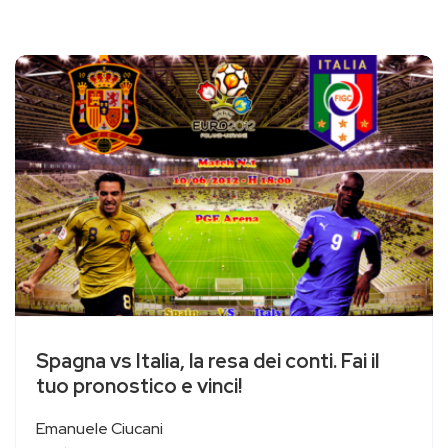
Spagna vs Italia, la resa dei conti. Fai il
tuo pronostico e vinci!
Emanuele Ciucani