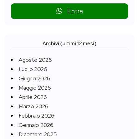
Entra
Archivi (ultimi 12 mesi)
Agosto 2026
Luglio 2026
Giugno 2026
Maggio 2026
Aprile 2026
Marzo 2026
Febbraio 2026
Gennaio 2026
Dicembre 2025