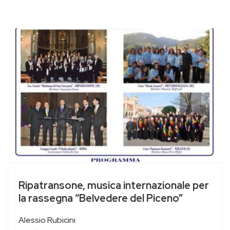
Ripatransone, musica internazionale per
la rassegna “Belvedere del Piceno”
Alessio Rubicini