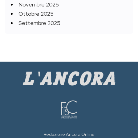
Novembre 2025
Ottobre 2025
Settembre 2025
Redazione Ancora Online