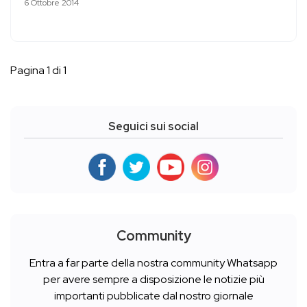
6 Ottobre 2014
Pagina 1 di 1
Seguici sui social
Community
Entra a far parte della nostra community Whatsapp
per avere sempre a disposizione le notizie più
importanti pubblicate dal nostro giornale