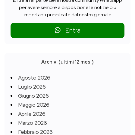
Entra a far parte della nostra community Whatsapp
per avere sempre a disposizione le notizie più
importanti pubblicate dal nostro giornale
Entra
Archivi (ultimi 12 mesi)
Agosto 2026
Luglio 2026
Giugno 2026
Maggio 2026
Aprile 2026
Marzo 2026
Febbraio 2026