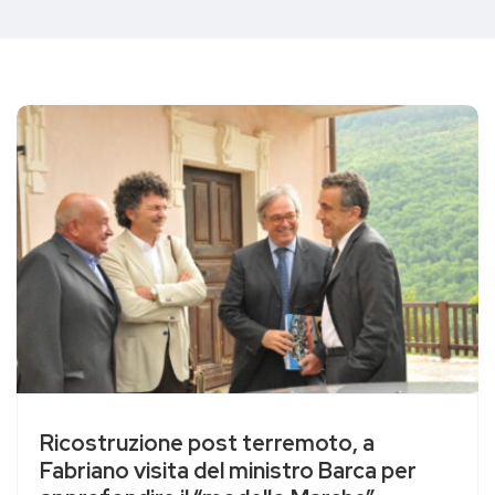
Ricostruzione post terremoto, a
Fabriano visita del ministro Barca per