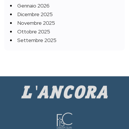
Gennaio 2026
Dicembre 2025
Novembre 2025
Ottobre 2025
Settembre 2025