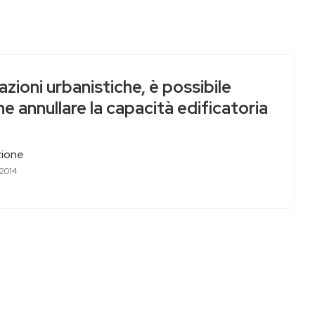
azioni urbanistiche, è possibile
e annullare la capacità edificatoria
ione
 2014