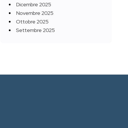
Dicembre 2025
Novembre 2025
Ottobre 2025
Settembre 2025