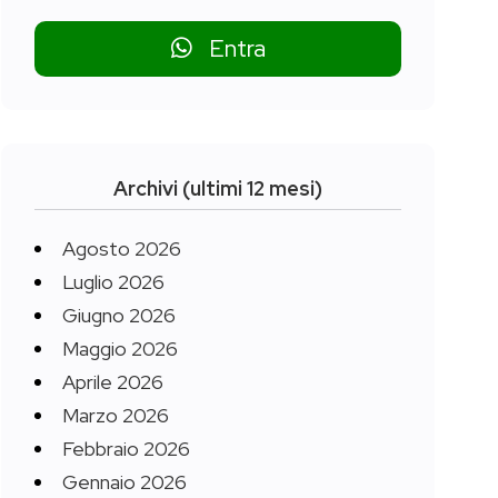
Entra
Archivi (ultimi 12 mesi)
Agosto 2026
Luglio 2026
Giugno 2026
Maggio 2026
Aprile 2026
Marzo 2026
Febbraio 2026
Gennaio 2026