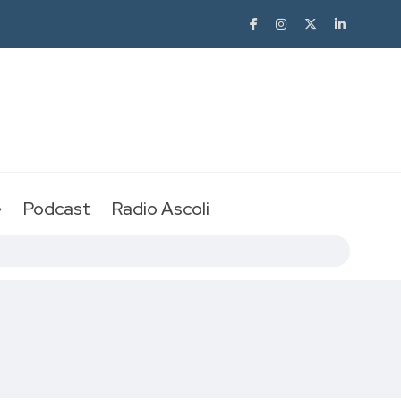
e
Podcast
Radio Ascoli