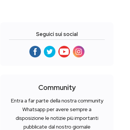
Seguici sui social
Community
Entra a far parte della nostra community
Whatsapp per avere sempre a
disposizione le notizie più importanti
pubblicate dal nostro giornale