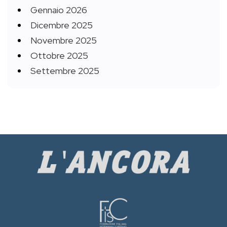
Gennaio 2026
Dicembre 2025
Novembre 2025
Ottobre 2025
Settembre 2025