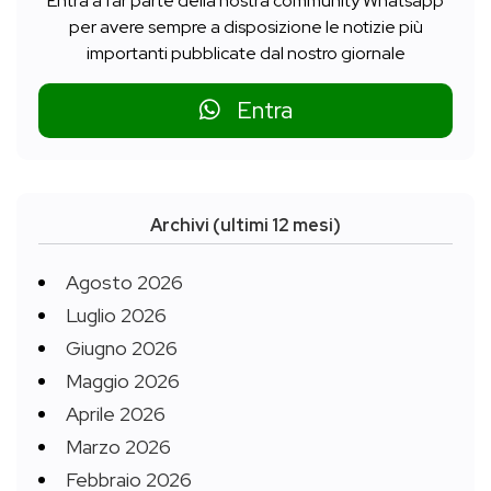
Entra a far parte della nostra community Whatsapp
per avere sempre a disposizione le notizie più
importanti pubblicate dal nostro giornale
Entra
Archivi (ultimi 12 mesi)
Agosto 2026
Luglio 2026
Giugno 2026
Maggio 2026
Aprile 2026
Marzo 2026
Febbraio 2026