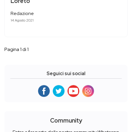
Loreto
Redazione
14 Agosto 2021
Pagina 1 di 1
Seguici sui social
Community