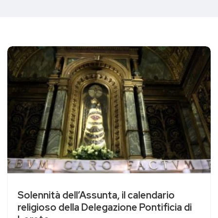
Solennità dell’Assunta, il calendario
religioso della Delegazione Pontificia di