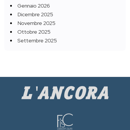
Gennaio 2026
Dicembre 2025
Novembre 2025
Ottobre 2025
Settembre 2025