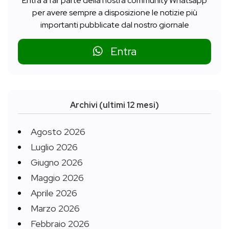
Entra a far parte della nostra community Whatsapp
per avere sempre a disposizione le notizie più
importanti pubblicate dal nostro giornale
Entra
Archivi (ultimi 12 mesi)
Agosto 2026
Luglio 2026
Giugno 2026
Maggio 2026
Aprile 2026
Marzo 2026
Febbraio 2026