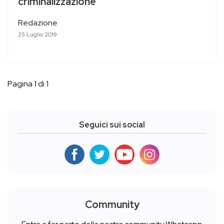
criminalizzazione”
Redazione
25 Luglio 2019
Pagina 1 di 1
Seguici sui social
Community