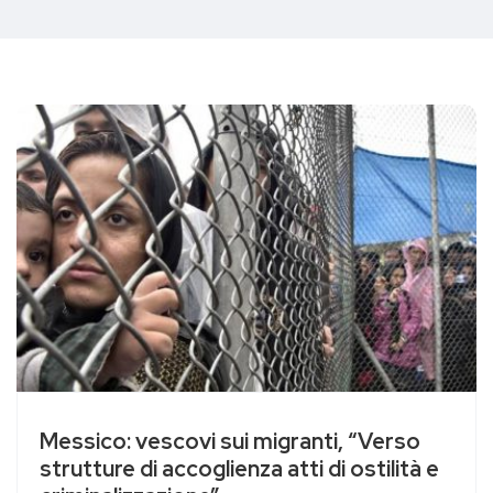
Messico: vescovi sui migranti, “Verso
strutture di accoglienza atti di ostilità e