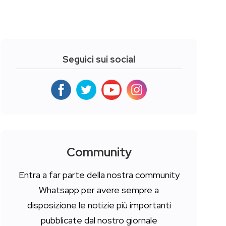
Seguici sui social
Community
Entra a far parte della nostra community
Whatsapp per avere sempre a
disposizione le notizie più importanti
pubblicate dal nostro giornale