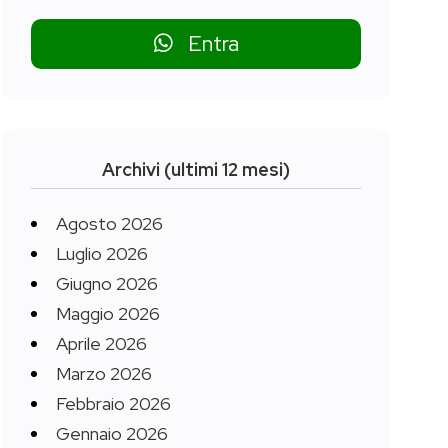
Entra
Archivi (ultimi 12 mesi)
Agosto 2026
Luglio 2026
Giugno 2026
Maggio 2026
Aprile 2026
Marzo 2026
Febbraio 2026
Gennaio 2026