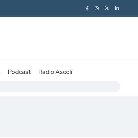
e
Podcast
Radio Ascoli