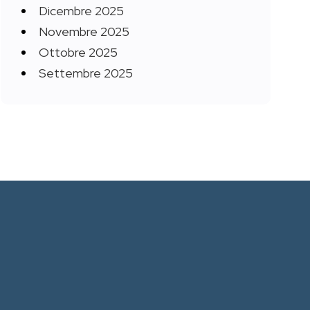
Dicembre 2025
Novembre 2025
Ottobre 2025
Settembre 2025