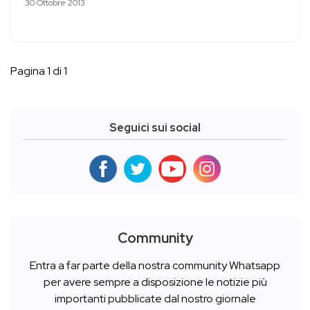
30 Ottobre 2013
Pagina 1 di 1
Seguici sui social
Community
Entra a far parte della nostra community Whatsapp
per avere sempre a disposizione le notizie più
importanti pubblicate dal nostro giornale