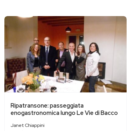
Ripatransone: passeggiata
enogastronomica lungo Le Vie di Bacco
Janet Chiappini