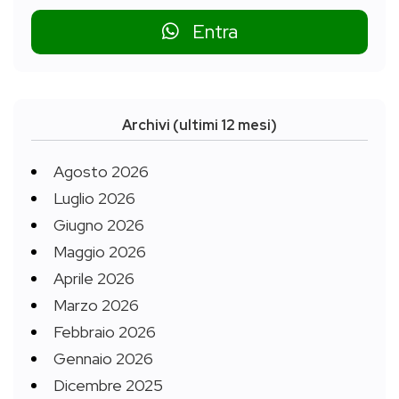
Entra
Archivi (ultimi 12 mesi)
Agosto 2026
Luglio 2026
Giugno 2026
Maggio 2026
Aprile 2026
Marzo 2026
Febbraio 2026
Gennaio 2026
Dicembre 2025