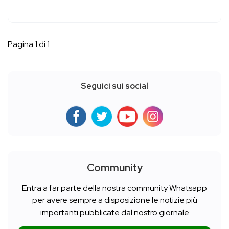
Pagina 1 di 1
Seguici sui social
Community
Entra a far parte della nostra community Whatsapp
per avere sempre a disposizione le notizie più
importanti pubblicate dal nostro giornale