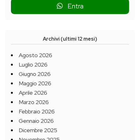
Entra
Archivi (ultimi 12 mesi)
Agosto 2026
Luglio 2026
Giugno 2026
Maggio 2026
Aprile 2026
Marzo 2026
Febbraio 2026
Gennaio 2026
Dicembre 2025
Novembre 2025