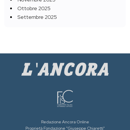
Ottobre 2025
Settembre 2025
Redazione Ancora Online
Proprietà Fondazione "Giuseppe Chiaretti"