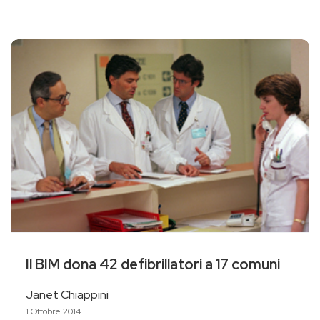
Il BIM dona 42 defibrillatori a 17 comuni
Janet Chiappini
1 Ottobre 2014