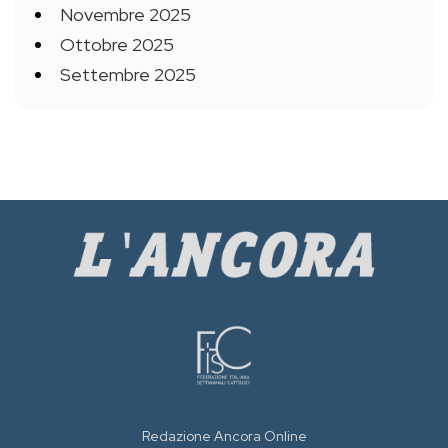
Novembre 2025
Ottobre 2025
Settembre 2025
Redazione Ancora Online