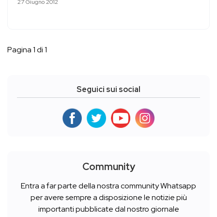
27 Giugno 2012
Pagina 1 di 1
Seguici sui social
Community
Entra a far parte della nostra community Whatsapp
per avere sempre a disposizione le notizie più
importanti pubblicate dal nostro giornale