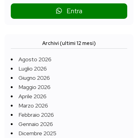
Entra
Archivi (ultimi 12 mesi)
Agosto 2026
Luglio 2026
Giugno 2026
Maggio 2026
Aprile 2026
Marzo 2026
Febbraio 2026
Gennaio 2026
Dicembre 2025