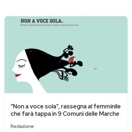
“Non a voce sola”, rassegna al femminile
che farà tappa in 9 Comuni delle Marche
Redazione