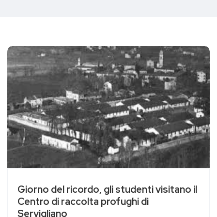
Giorno del ricordo, gli studenti visitano il
Centro di raccolta profughi di
Servigliano