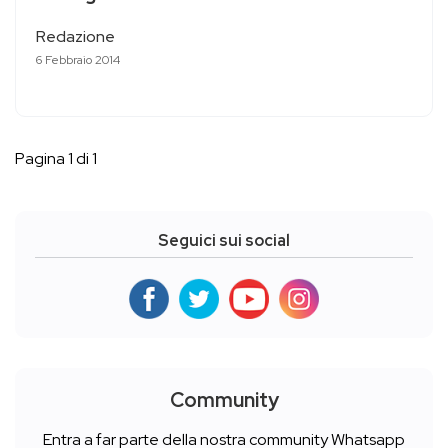
Redazione
6 Febbraio 2014
Pagina 1 di 1
Seguici sui social
Community
Entra a far parte della nostra community Whatsapp