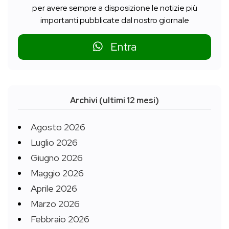
per avere sempre a disposizione le notizie più
importanti pubblicate dal nostro giornale
Entra
Archivi (ultimi 12 mesi)
Agosto 2026
Luglio 2026
Giugno 2026
Maggio 2026
Aprile 2026
Marzo 2026
Febbraio 2026