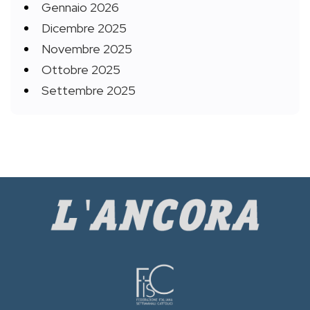
Gennaio 2026
Dicembre 2025
Novembre 2025
Ottobre 2025
Settembre 2025