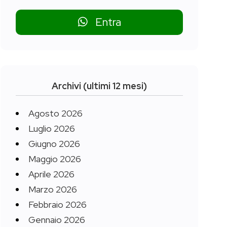
Entra
Archivi (ultimi 12 mesi)
Agosto 2026
Luglio 2026
Giugno 2026
Maggio 2026
Aprile 2026
Marzo 2026
Febbraio 2026
Gennaio 2026