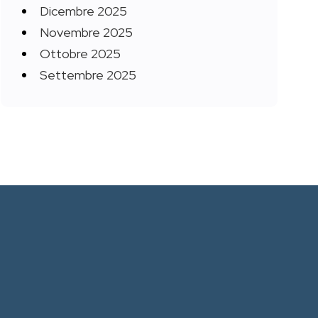
Dicembre 2025
Novembre 2025
Ottobre 2025
Settembre 2025