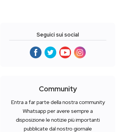
Seguici sui social
Community
Entra a far parte della nostra community
Whatsapp per avere sempre a
disposizione le notizie più importanti
pubblicate dal nostro giornale