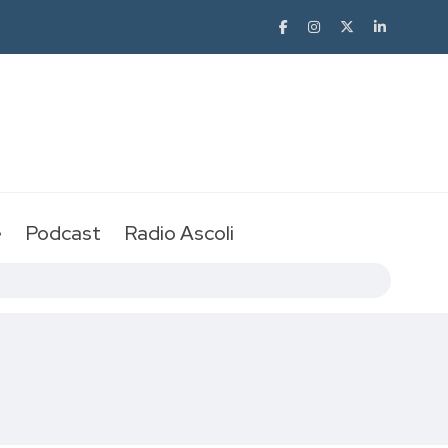
e
Podcast
Radio Ascoli