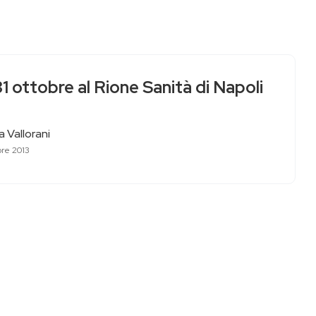
1 ottobre al Rione Sanità di Napoli
 Vallorani
bre 2013