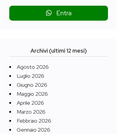
Entra
Archivi (ultimi 12 mesi)
Agosto 2026
Luglio 2026
Giugno 2026
Maggio 2026
Aprile 2026
Marzo 2026
Febbraio 2026
Gennaio 2026