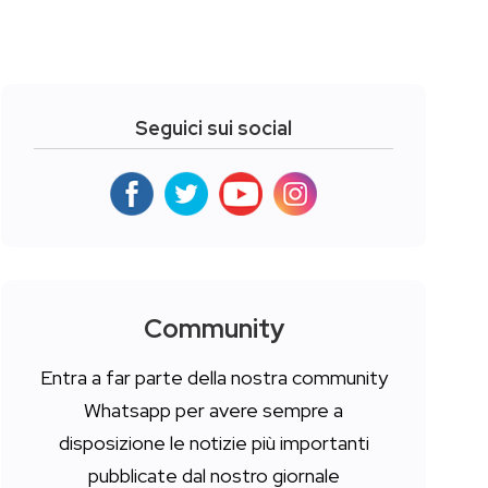
Seguici sui social
Community
Entra a far parte della nostra community
Whatsapp per avere sempre a
disposizione le notizie più importanti
pubblicate dal nostro giornale