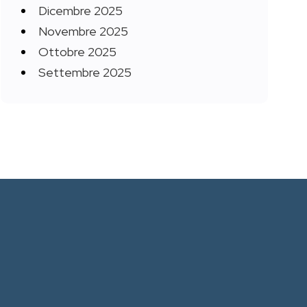
Dicembre 2025
Novembre 2025
Ottobre 2025
Settembre 2025