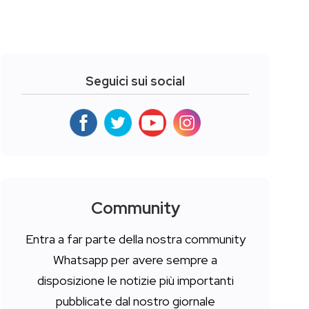
Seguici sui social
Community
Entra a far parte della nostra community
Whatsapp per avere sempre a
disposizione le notizie più importanti
pubblicate dal nostro giornale