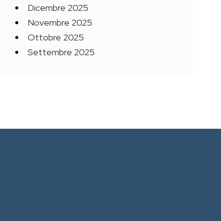
Dicembre 2025
Novembre 2025
Ottobre 2025
Settembre 2025