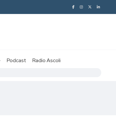
e
Podcast
Radio Ascoli