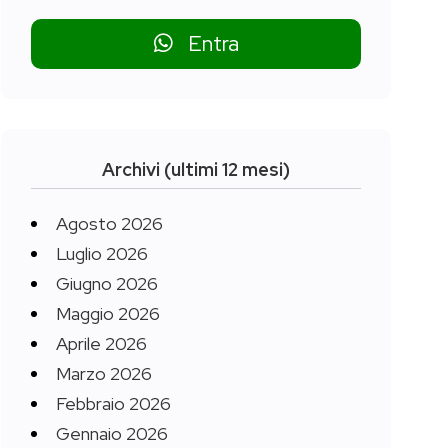
Entra
Archivi (ultimi 12 mesi)
Agosto 2026
Luglio 2026
Giugno 2026
Maggio 2026
Aprile 2026
Marzo 2026
Febbraio 2026
Gennaio 2026