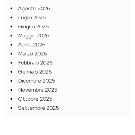
Agosto 2026
Luglio 2026
Giugno 2026
Maggio 2026
Aprile 2026
Marzo 2026
Febbraio 2026
Gennaio 2026
Dicembre 2025
Novembre 2025
Ottobre 2025
Settembre 2025