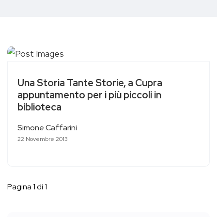
Una Storia Tante Storie, a Cupra
appuntamento per i più piccoli in
biblioteca
Simone Caffarini
22 Novembre 2013
Pagina 1 di 1