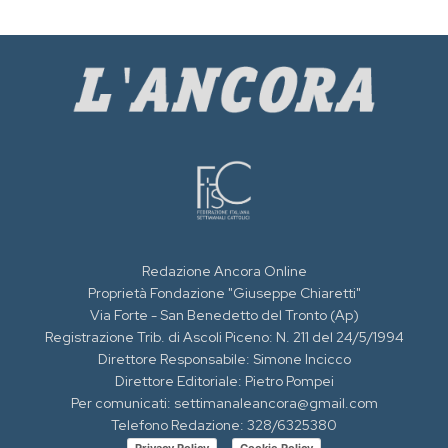
Redazione Ancora Online
Proprietà Fondazione "Giuseppe Chiaretti"
Via Forte - San Benedetto del Tronto (Ap)
Registrazione Trib. di Ascoli Piceno: N. 211 del 24/5/1994
Direttore Responsabile: Simone Incicco
Direttore Editoriale: Pietro Pompei
Per comunicati: settimanaleancora@gmail.com
Telefono Redazione: 328/6325380