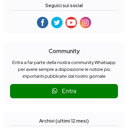
Seguici sui social
Community
Entra a far parte della nostra community Whatsapp
per avere sempre a disposizione le notizie più
importanti pubblicate dal nostro giornale
Entra
Archivi (ultimi 12 mesi)