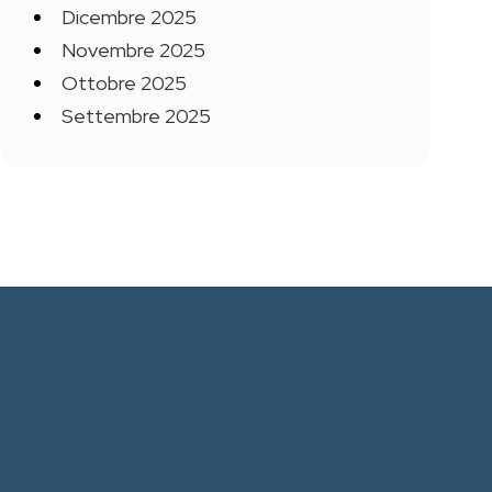
Dicembre 2025
Novembre 2025
Ottobre 2025
Settembre 2025