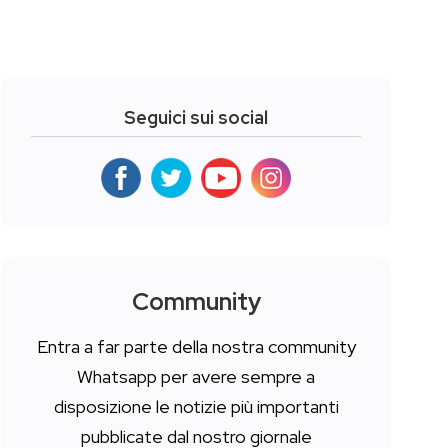
Seguici sui social
Community
Entra a far parte della nostra community
Whatsapp per avere sempre a
disposizione le notizie più importanti
pubblicate dal nostro giornale