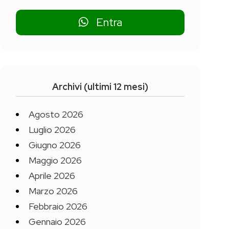
Entra
Archivi (ultimi 12 mesi)
Agosto 2026
Luglio 2026
Giugno 2026
Maggio 2026
Aprile 2026
Marzo 2026
Febbraio 2026
Gennaio 2026