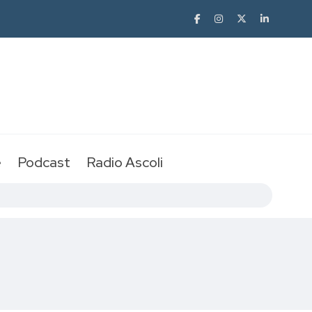
e
Podcast
Radio Ascoli