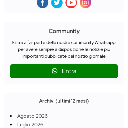
Community
Entra a far parte della nostra community Whatsapp
per avere sempre a disposizione le notizie più
importanti pubblicate dal nostro giornale
Entra
Archivi (ultimi 12 mesi)
Agosto 2026
Luglio 2026