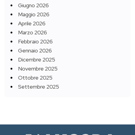
Giugno 2026
Maggio 2026
Aprile 2026
Marzo 2026
Febbraio 2026
Gennaio 2026
Dicembre 2025
Novembre 2025
Ottobre 2025
Settembre 2025