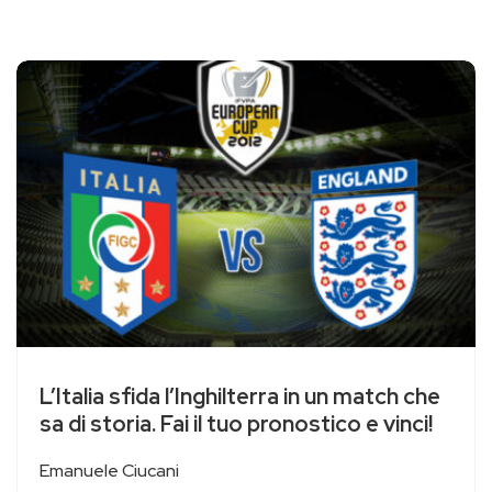
L’Italia sfida l’Inghilterra in un match che
sa di storia. Fai il tuo pronostico e vinci!
Emanuele Ciucani