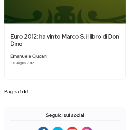
Euro 2012: ha vinto Marco S. il libro di Don
Dino
Emanuele Ciucani
10 Giugno 2012
Pagina 1 di 1
Seguici sui social