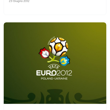
23 Giugno 2012