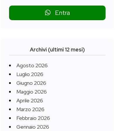
Entra
Archivi (ultimi 12 mesi)
Agosto 2026
Luglio 2026
Giugno 2026
Maggio 2026
Aprile 2026
Marzo 2026
Febbraio 2026
Gennaio 2026