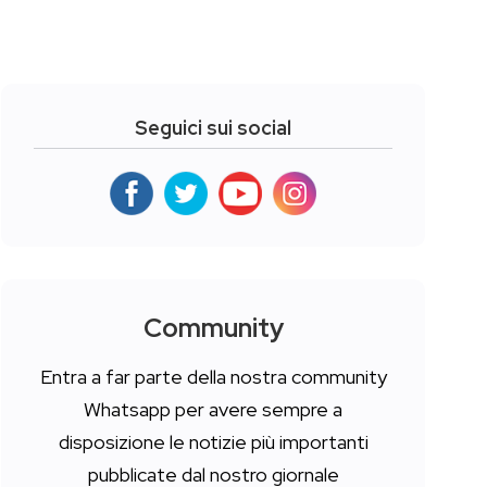
Seguici sui social
Community
Entra a far parte della nostra community
Whatsapp per avere sempre a
disposizione le notizie più importanti
pubblicate dal nostro giornale