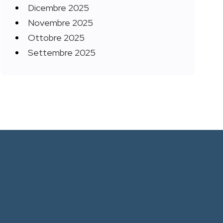
Dicembre 2025
Novembre 2025
Ottobre 2025
Settembre 2025