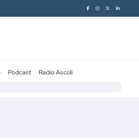
e
Podcast
Radio Ascoli