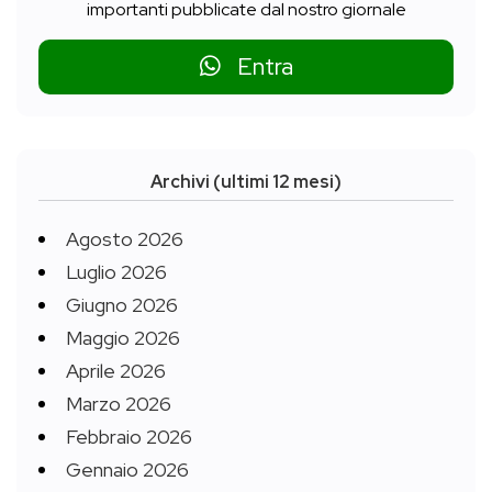
importanti pubblicate dal nostro giornale
Entra
Archivi (ultimi 12 mesi)
Agosto 2026
Luglio 2026
Giugno 2026
Maggio 2026
Aprile 2026
Marzo 2026
Febbraio 2026
Gennaio 2026