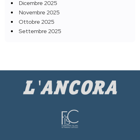
Dicembre 2025
Novembre 2025
Ottobre 2025
Settembre 2025