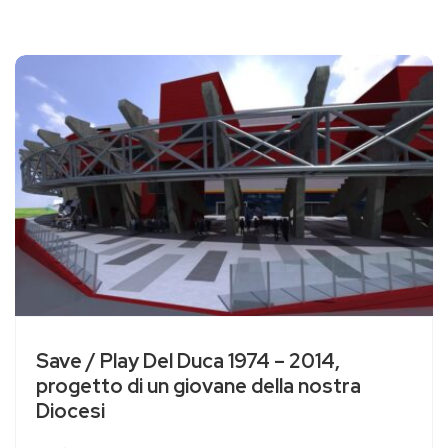
Save / Play Del Duca 1974 – 2014,
progetto di un giovane della nostra
Diocesi