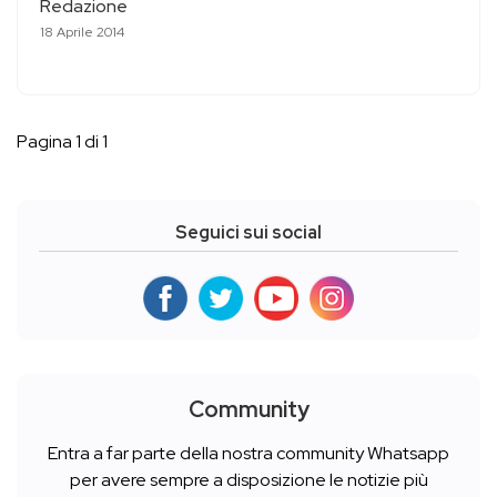
Redazione
18 Aprile 2014
Pagina 1 di 1
Seguici sui social
Community
Entra a far parte della nostra community Whatsapp
per avere sempre a disposizione le notizie più