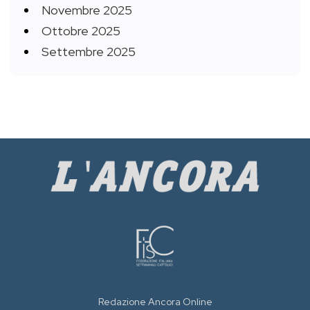
Novembre 2025
Ottobre 2025
Settembre 2025
Redazione Ancora Online