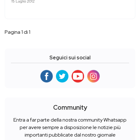
15 Luglio 2012
Pagina 1 di 1
Seguici sui social
Community
Entra a far parte della nostra community Whatsapp
per avere sempre a disposizione le notizie più
importanti pubblicate dal nostro giornale