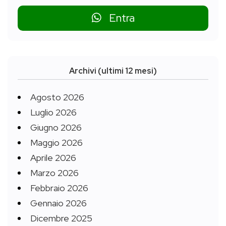
Entra
Archivi (ultimi 12 mesi)
Agosto 2026
Luglio 2026
Giugno 2026
Maggio 2026
Aprile 2026
Marzo 2026
Febbraio 2026
Gennaio 2026
Dicembre 2025