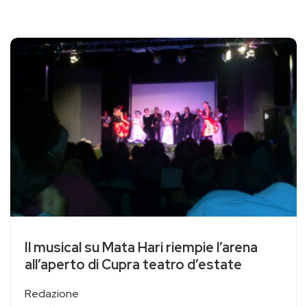
Il musical su Mata Hari riempie l’arena
all’aperto di Cupra teatro d’estate
Redazione