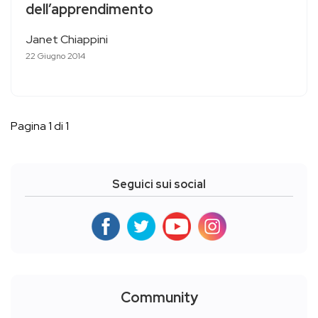
dell’apprendimento
Janet Chiappini
22 Giugno 2014
Pagina 1 di 1
Seguici sui social
Community