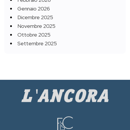
Gennaio 2026
Dicembre 2025
Novembre 2025
Ottobre 2025
Settembre 2025