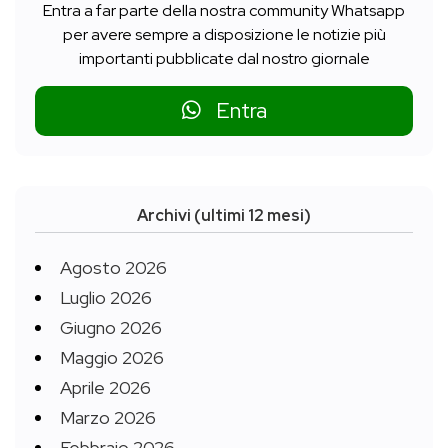
Entra a far parte della nostra community Whatsapp
per avere sempre a disposizione le notizie più
importanti pubblicate dal nostro giornale
Entra
Archivi (ultimi 12 mesi)
Agosto 2026
Luglio 2026
Giugno 2026
Maggio 2026
Aprile 2026
Marzo 2026
Febbraio 2026