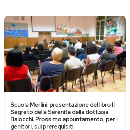
Scuola Merlini: presentazione del libro Il
Segreto della Serenità della dott.ssa
Baiocchi. Prossimo appuntamento, per i
genitori, sui prerequisiti