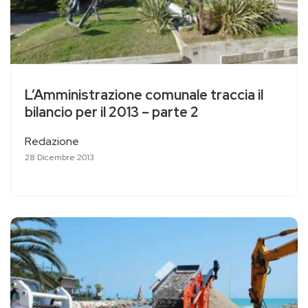
L’Amministrazione comunale traccia il
bilancio per il 2013 – parte 2
Redazione
28 Dicembre 2013