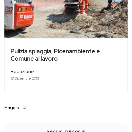
Pulizia spiaggia, Picenambiente e
Comune al lavoro
Redazione
10 Dicembre 2013
Pagina 1 di 1
Seguici sui social