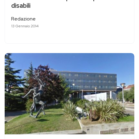
disabili
Redazione
13 Gennaio 2014