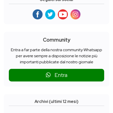
Community
Entra a far parte della nostra community Whatsapp
per avere sempre a disposizione le notizie più
importanti pubblicate dal nostro giornale
Entra
Archivi (ultimi 12 mesi)