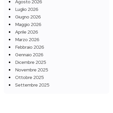
Agosto 2026
Luglio 2026
Giugno 2026
Maggio 2026
Aprile 2026
Marzo 2026
Febbraio 2026
Gennaio 2026
Dicembre 2025
Novembre 2025
Ottobre 2025
Settembre 2025