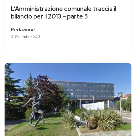
L’Amministrazione comunale traccia il
bilancio per il 2013 – parte 5
Redazione
31 Dicembre 2013