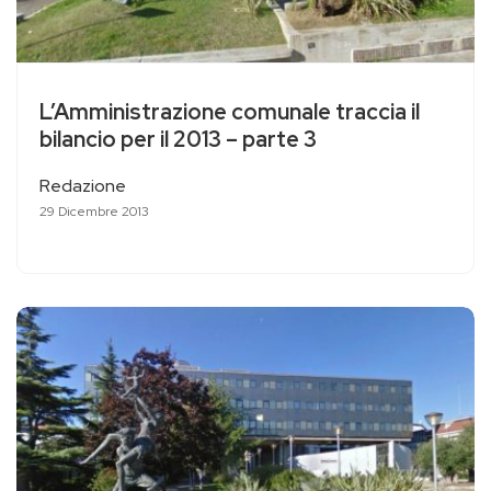
L’Amministrazione comunale traccia il
bilancio per il 2013 – parte 3
Redazione
29 Dicembre 2013