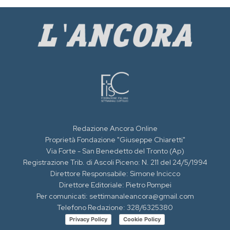
Redazione Ancora Online
Proprietà Fondazione "Giuseppe Chiaretti"
Via Forte - San Benedetto del Tronto (Ap)
Registrazione Trib. di Ascoli Piceno: N. 211 del 24/5/1994
Direttore Responsabile: Simone Incicco
Direttore Editoriale: Pietro Pompei
Per comunicati: settimanaleancora@gmail.com
Telefono Redazione: 328/6325380
Privacy Policy
Cookie Policy