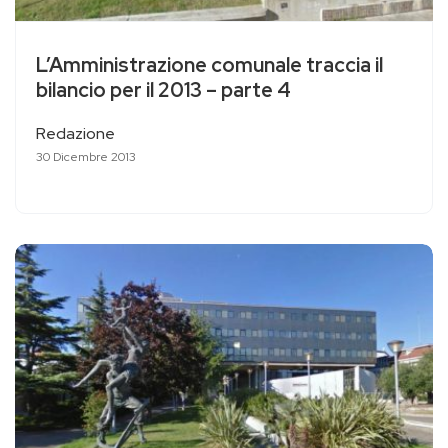
L’Amministrazione comunale traccia il
bilancio per il 2013 – parte 4
Redazione
30 Dicembre 2013