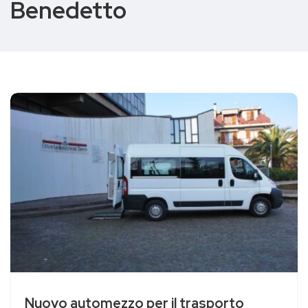
Benedetto
Nuovo automezzo per il trasporto