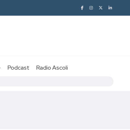
e
Podcast
Radio Ascoli