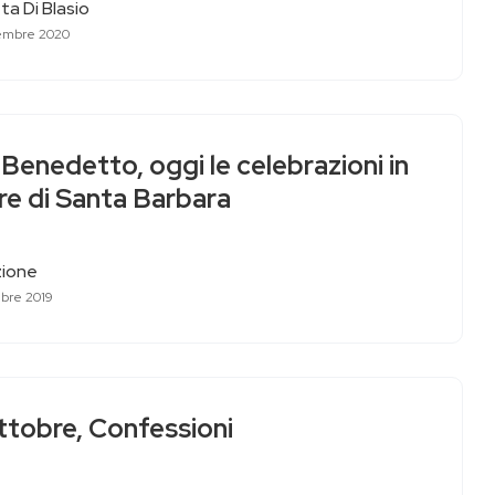
ta Di Blasio
embre 2020
Benedetto, oggi le celebrazioni in
re di Santa Barbara
ione
bre 2019
ttobre, Confessioni