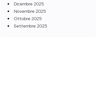
Dicembre 2025
Novembre 2025
Ottobre 2025
Settembre 2025