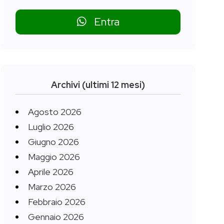
Entra
Archivi (ultimi 12 mesi)
Agosto 2026
Luglio 2026
Giugno 2026
Maggio 2026
Aprile 2026
Marzo 2026
Febbraio 2026
Gennaio 2026