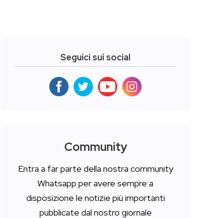
Seguici sui social
Community
Entra a far parte della nostra community
Whatsapp per avere sempre a
disposizione le notizie più importanti
pubblicate dal nostro giornale