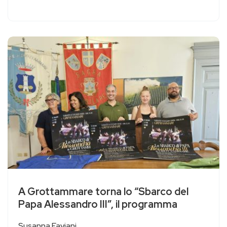
A Grottammare torna lo “Sbarco del
Papa Alessandro III”, il programma
Susanna Faviani