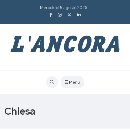
Mercoledì 5 agosto 2026
Menu
Chiesa