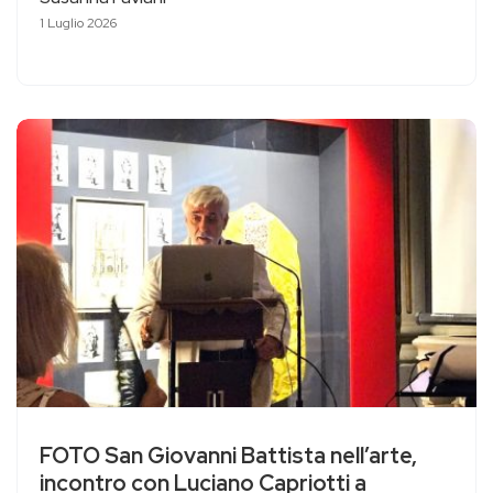
1 Luglio 2026
FOTO San Giovanni Battista nell’arte,
incontro con Luciano Capriotti a