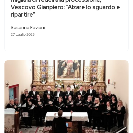
Vescovo Gianpiero: “Alzare lo sguardo e
ripartire”
Susanna Faviani
27 Luglio 2026