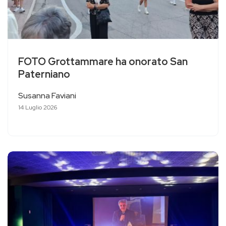
FOTO Grottammare ha onorato San
Paterniano
Susanna Faviani
14 Luglio 2026