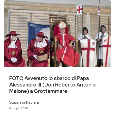
FOTO Avvenuto lo sbarco di Papa
Alessandro III (Don Roberto Antonio
Melone) a Grottammare
Susanna Faviani
6 Luglio 2026