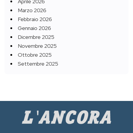
Aprile 2026
Marzo 2026
Febbraio 2026
Gennaio 2026
Dicembre 2025
Novembre 2025
Ottobre 2025
Settembre 2025