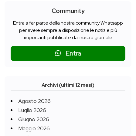
Community
Entra a far parte della nostra community Whatsapp
per avere sempre a disposizione le notizie più
importanti pubblicate dal nostro giornale
Entra
Archivi (ultimi 12 mesi)
Agosto 2026
Luglio 2026
Giugno 2026
Maggio 2026