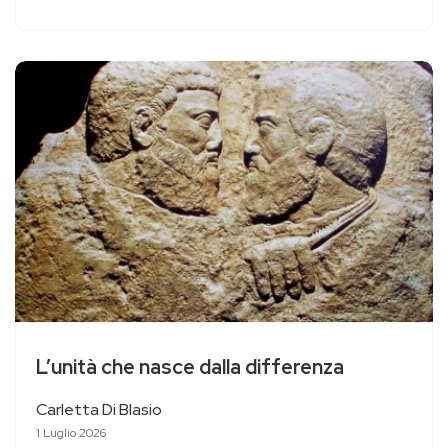
L’unità che nasce dalla differenza
Carletta Di Blasio
1 Luglio 2026