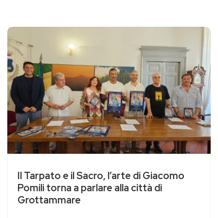
Il Tarpato e il Sacro, l’arte di Giacomo
Pomili torna a parlare alla città di
Grottammare