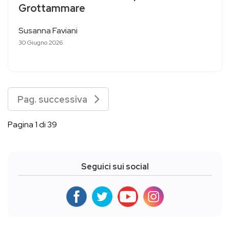
Grottammare
Susanna Faviani
30 Giugno 2026
Pag. successiva
Pagina 1 di 39
Seguici sui social