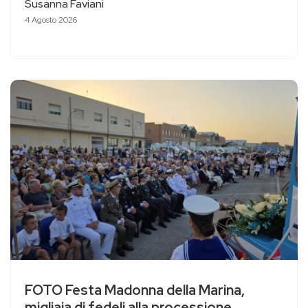
Susanna Faviani
4 Agosto 2026
FOTO Festa Madonna della Marina,
migliaia di fedeli alla processione,