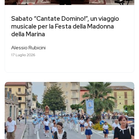
Sabato “Cantate Domino!”, un viaggio
musicale per la Festa della Madonna
della Marina
Alessio Rubicini
17 Luglio 2026