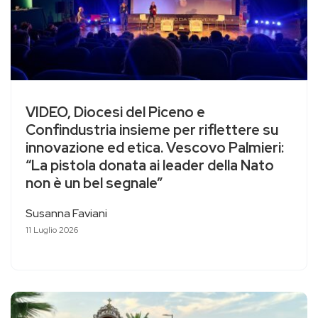
VIDEO, Diocesi del Piceno e
Confindustria insieme per riflettere su
innovazione ed etica. Vescovo Palmieri:
“La pistola donata ai leader della Nato
non è un bel segnale”
Susanna Faviani
11 Luglio 2026