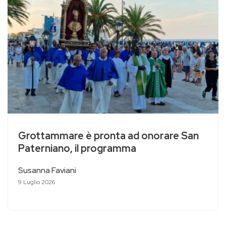
Grottammare è pronta ad onorare San
Paterniano, il programma
Susanna Faviani
9 Luglio 2026