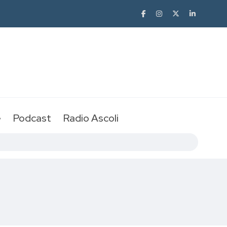
e
Podcast
Radio Ascoli