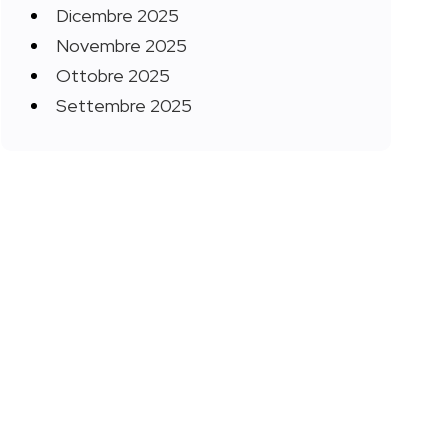
Dicembre 2025
Novembre 2025
Ottobre 2025
Settembre 2025