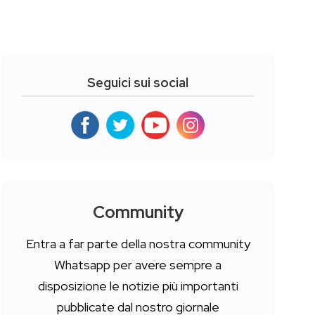
Seguici sui social
Community
Entra a far parte della nostra community
Whatsapp per avere sempre a
disposizione le notizie più importanti
pubblicate dal nostro giornale