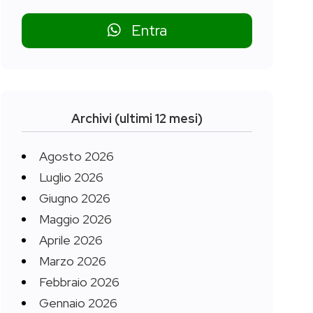
Entra
Archivi (ultimi 12 mesi)
Agosto 2026
Luglio 2026
Giugno 2026
Maggio 2026
Aprile 2026
Marzo 2026
Febbraio 2026
Gennaio 2026