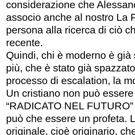
considerazione che Alessand
associo anche al nostro La 
persona alla ricerca di ciò ch
recente.
Quindi, chi è moderno è già
più, che è stato già spazzato
processo di escalation, la m
Un cristiano non può essere
“RADICATO NEL FUTURO” non
può che essere un profeta.
originale, cioè originario, c