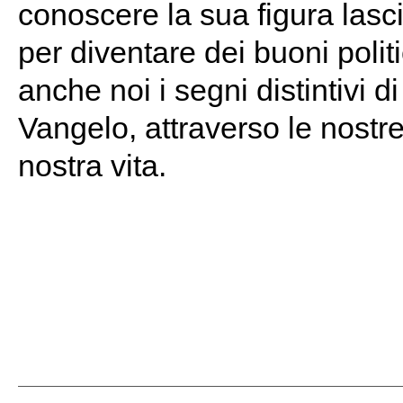
conoscere la sua figura lasci
per diventare dei buoni politi
anche noi i segni distintivi di
Vangelo, attraverso le nostre
nostra vita.