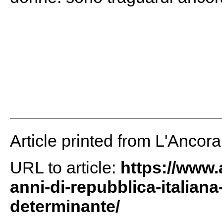
Article printed from L'Ancor
URL to article:
https://www.
anni-di-repubblica-italiana
determinante/