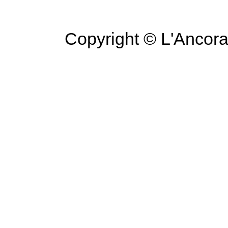
Copyright © L'Ancora 