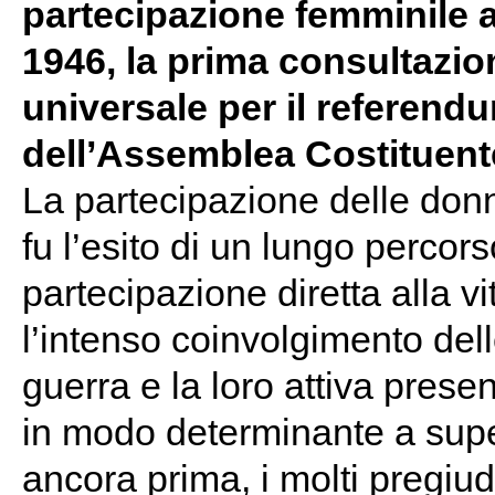
partecipazione femminile a
1946, la prima consultazio
universale per il referendu
dell’Assemblea Costituen
La partecipazione delle donn
fu l’esito di un lungo percors
partecipazione diretta alla v
l’intenso coinvolgimento dell
guerra e la loro attiva pres
in modo determinante a supera
ancora prima, i molti pregiud