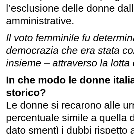
l’esclusione delle donne dall
amministrative.
Il voto femminile fu determi
democrazia che era stata co
insieme – attraverso la lotta c
In che modo le donne ital
storico?
Le donne si recarono alle u
percentuale simile a quella d
dato smentì i dubbi rispetto 