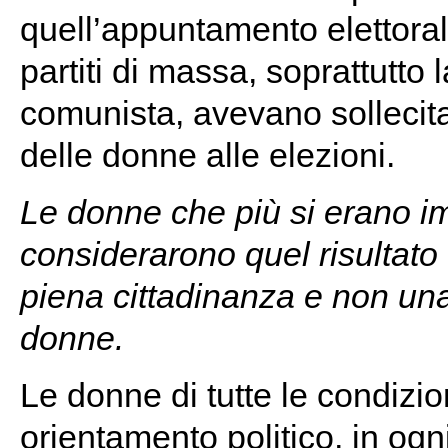
quell’appuntamento elettoral
partiti di massa, soprattutto 
comunista, avevano sollecita
delle donne alle elezioni.
Le donne che più si erano im
considerarono quel risultato
piena cittadinanza e non un
donne.
Le donne di tutte le condizion
orientamento politico, in ogn