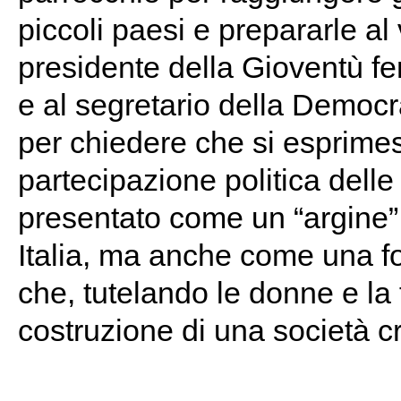
piccoli paesi e prepararle al
presidente della Gioventù fe
e al segretario della Democr
per chiedere che si esprimes
partecipazione politica delle
presentato come un “argine”
Italia, ma anche come una fo
che, tutelando le donne e la 
costruzione di una società cr