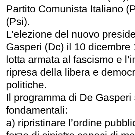
Partito Comunista Italiano (Pc
(Psi).
L’elezione del nuovo preside
Gasperi (Dc) il 10 dicembre 
lotta armata al fascismo e l’
ripresa della libera e democr
politiche.
Il programma di De Gasperi s
fondamentali:
a) ripristinare l’ordine pubb