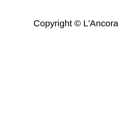
Copyright © L'Ancora 