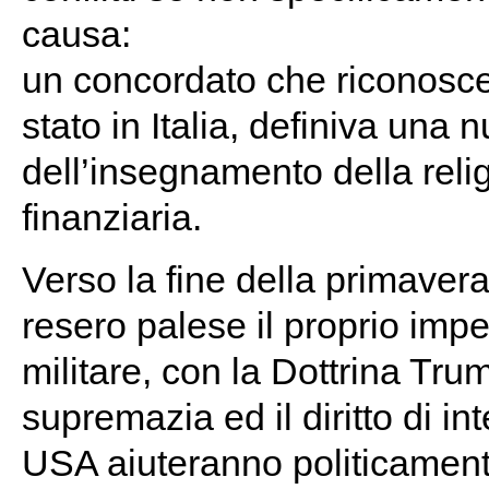
causa:
un concordato che riconoscev
stato in Italia, definiva una
dell’insegnamento della relig
finanziaria.
Verso la fine della primavera
resero palese il proprio impeg
militare, con la Dottrina Tru
supremazia ed il diritto di 
USA aiuteranno politicamen