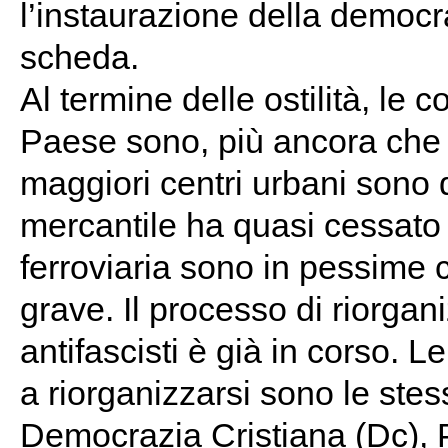
l’instaurazione della democra
scheda.
Al termine delle ostilità, le 
Paese sono, più ancora che gr
maggiori centri urbani sono d
mercantile ha quasi cessato d
ferroviaria sono in pessime c
grave. Il processo di riorganiz
antifascisti è già in corso. 
a riorganizzarsi sono le stes
Democrazia Cristiana (Dc), Pa