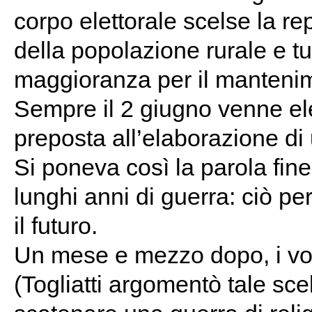
corpo elettorale scelse la re
della popolazione rurale e tu
maggioranza per il mantenim
Sempre il 2 giugno venne el
preposta all’elaborazione di
Si poneva così la parola fine
lunghi anni di guerra: ciò p
il futuro.
Un mese e mezzo dopo, i vot
(Togliatti argomentò tale sce