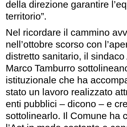
della direzione garantire l’equ
territorio”.
Nel ricordare il cammino avv
nell’ottobre scorso con l’ap
distretto sanitario, il sindac
Marco Tamburro sottolineano 
istituzionale che ha accompag
stato un lavoro realizzato at
enti pubblici – dicono – e c
sottolinearlo. Il Comune ha 