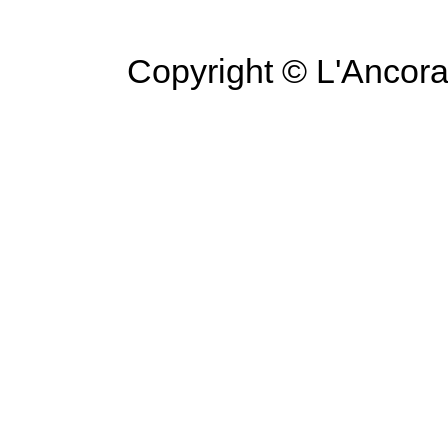
Copyright © L'Ancora 