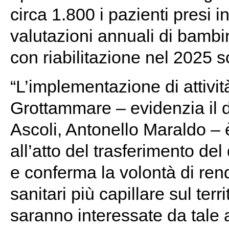
circa 1.800 i pazienti presi i
valutazioni annuali di bambini
con riabilitazione nel 2025 s
“L’implementazione di attività
Grottammare – evidenzia il di
Ascoli, Antonello Maraldo – 
all’atto del trasferimento de
e conferma la volontà di ren
sanitari più capillare sul terr
saranno interessate da tale