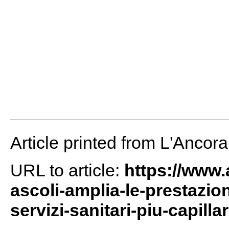
Article printed from L'Ancor
URL to article:
https://www.
ascoli-amplia-le-prestazi
servizi-sanitari-piu-capillar