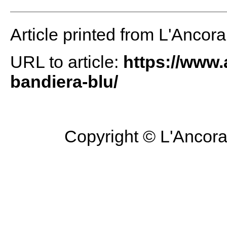
Article printed from L'Ancor
URL to article:
https://www.
bandiera-blu/
Copyright © L'Ancora 