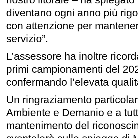
diventano ogni anno più rigo
con attenzione per mantenere
servizio”.
L’assessore ha inoltre ricordat
primi campionamenti del 202
confermando l’elevata qualit
Un ringraziamento particolare 
Ambiente e Demanio e a tutti
mantenimento del riconosci