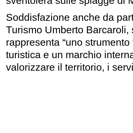
sventolerà sulle spiagge di M
Soddisfazione anche da parte
Turismo Umberto Barcaroli, 
rappresenta “uno strumento
turistica e un marchio intern
valorizzare il territorio, i ser