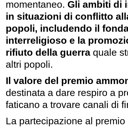
momentaneo.
Gli ambiti di
in situazioni di conflitto a
popoli, includendo il fond
interreligioso e la promoz
rifiuto della guerra
quale str
altri popoli.
Il valore del premio ammon
destinata a dare respiro a pr
faticano a trovare canali di 
La partecipazione al premio 