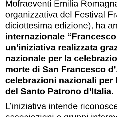
Mofraeventi Emilia Romagna,
organizzativa del Festival F
diciottesima edizione), ha an
internazionale “Francesco 
un’iniziativa realizzata gr
nazionale per la celebrazio
morte di San Francesco d’
celebrazioni nazionali per 
del Santo Patrono d’Italia
.
L’iniziativa intende riconos