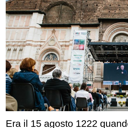
Era il 15 agosto 1222 quand