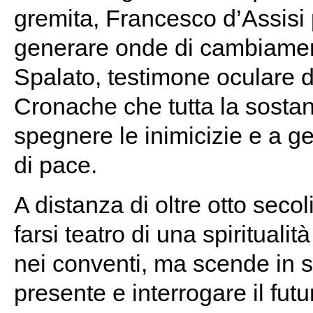
gremita, Francesco d’Assisi 
generare onde di cambiame
Spalato, testimone oculare d
Cronache che tutta la sostan
spegnere le inimicizie e a ge
di pace.
A distanza di oltre otto seco
farsi teatro di una spirituali
nei conventi, ma scende in s
presente e interrogare il futu