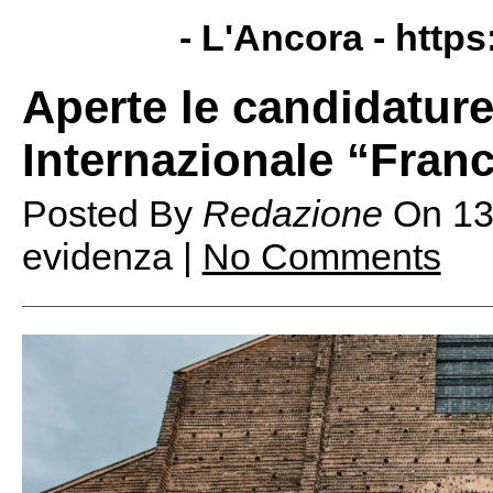
- L'Ancora -
https
Aperte le candidature
Internazionale “Franc
Posted By
Redazione
On
13
evidenza |
No Comments