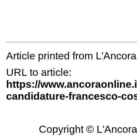
Article printed from L'Ancor
URL to article:
https://www.ancoraonline.i
candidature-francesco-cos
Copyright © L'Ancora 