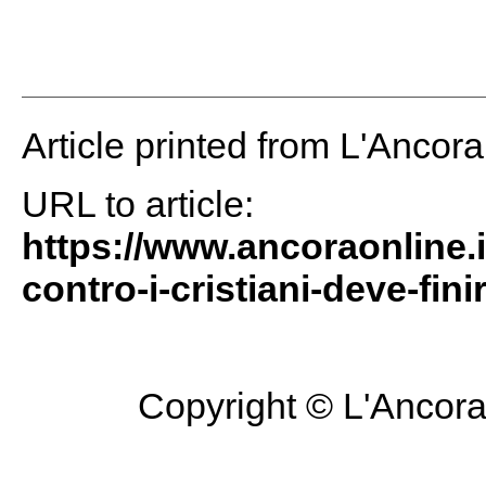
Article printed from L'Ancor
URL to article:
https://www.ancoraonline.it
contro-i-cristiani-deve-finir
Copyright © L'Ancora 