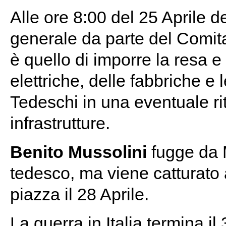
Alle ore 8:00 del 25 Aprile de
generale da parte del Comita
è quello di imporre la resa e 
elettriche, delle fabbriche e 
Tedeschi in una eventuale rit
infrastrutture.
Benito Mussolini
fugge da M
tedesco, ma viene catturato 
piazza il 28 Aprile.
La guerra in Italia termina i