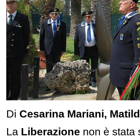
Di
Cesarina Mariani, Matil
La
Liberazione
non è stata 