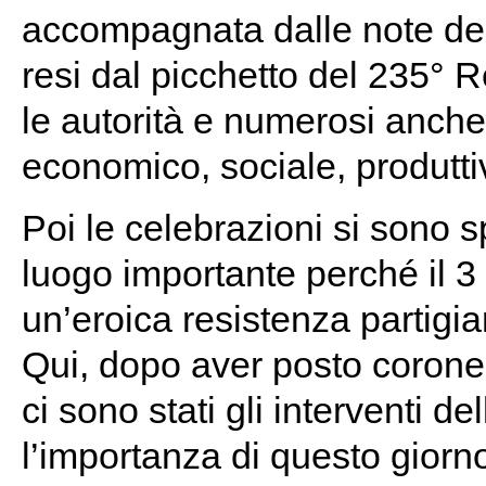
accompagnata dalle note del S
resi dal picchetto del 235° 
le autorità e numerosi anche
economico, sociale, produtti
Poi le celebrazioni si sono 
luogo importante perché il 3 
un’eroica resistenza partigia
Qui, dopo aver posto corone 
ci sono stati gli interventi d
l’importanza di questo giorno