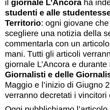
il
giornale L’Ancora
ha inde
studenti e alle studentesse
Territorio
: ogni giovane che
scegliere una notizia della 
commentarla con un articolo 
mani. Tutti gli articoli verrann
giornale L’Ancora e durante 
Giornalisti e delle Giornali
Maggio e l’inizio di Giugno 
verranno decretati i vincitori o
Oggi pubblichiamo l’articolo s