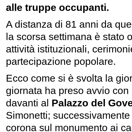
alle truppe occupanti.
A distanza di 81 anni da quel
la scorsa settimana è stato 
attività istituzionali, cerim
partecipazione popolare.
Ecco come si è svolta la gio
giornata ha preso avvio con 
davanti al
Palazzo del Gov
Simonetti; successivamente
corona sul monumento ai cadu