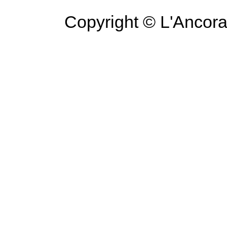
Copyright © L'Ancora 