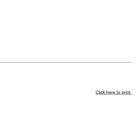
Click here to print.