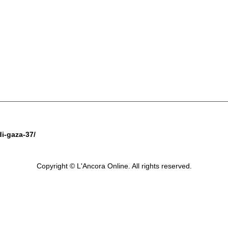
di-gaza-37/
Copyright © L'Ancora Online. All rights reserved.