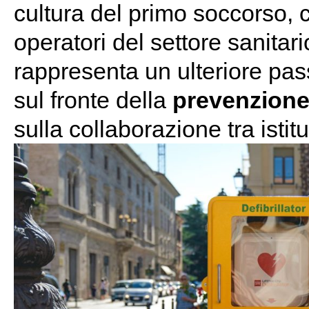
cultura del primo soccorso, c
operatori del settore sanitario
rappresenta un ulteriore pass
sul fronte della
prevenzione 
sulla collaborazione tra istit