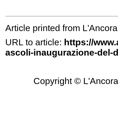
Article printed from L'Ancor
URL to article:
https://www.
ascoli-inaugurazione-del-de
Copyright © L'Ancora 