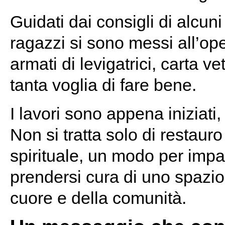
Guidati dai consigli di alcuni 
ragazzi si sono messi all’o
armati di levigatrici, carta ve
tanta voglia di fare bene.
I lavori sono appena iniziati, 
Non si tratta solo di restaur
spirituale, un modo per imp
prendersi cura di uno spazio
cuore e della comunità.