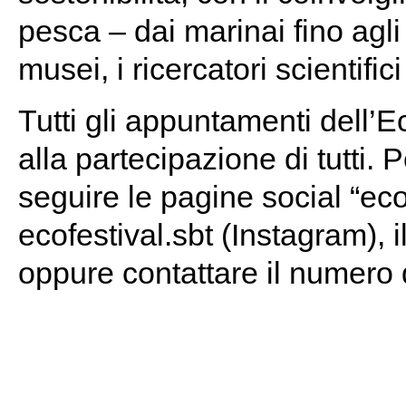
pesca – dai marinai fino agli
musei, i ricercatori scientifici 
Tutti gli appuntamenti dell’E
alla partecipazione di tutti. 
seguire le pagine social “eco
ecofestival.sbt (Instagram), 
oppure contattare il numero