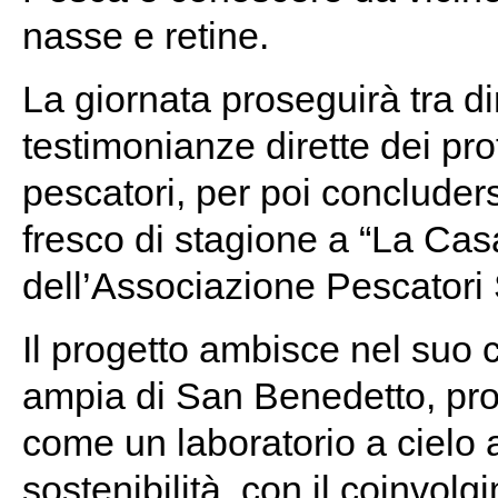
nasse e retine.
La giornata proseguirà tra di
testimonianze dirette dei prot
pescatori, per poi conclude
fresco di stagione a “La Cas
dell’Associazione Pescatori
Il progetto ambisce nel suo 
ampia di San Benedetto, prop
come un laboratorio a cielo 
sostenibilità, con il coinvolgi