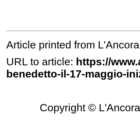
Article printed from L'Ancor
URL to article:
https://www.
benedetto-il-17-maggio-iniz
Copyright © L'Ancora 