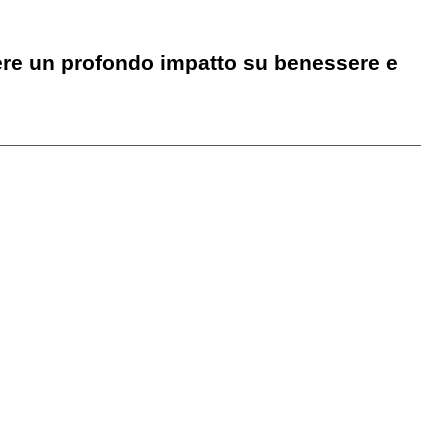
vere un profondo impatto su benessere e