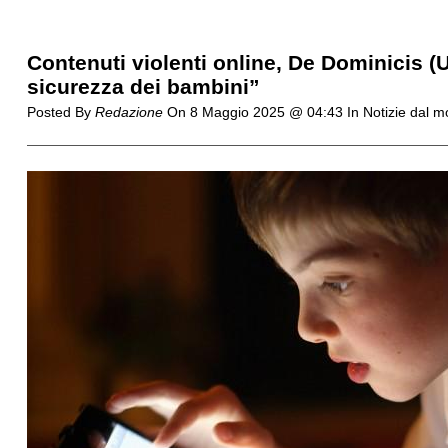
Contenuti violenti online, De Dominicis 
sicurezza dei bambini”
Posted By
Redazione
On
8 Maggio 2025 @ 04:43
In Notizie dal 