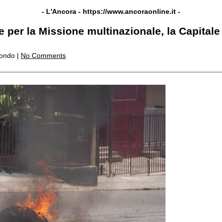
- L'Ancora -
https://www.ancoraonline.it
-
e per la Missione multinazionale, la Capitale
mondo |
No Comments