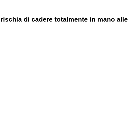
 rischia di cadere totalmente in mano alle