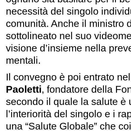
necessità del singolo indivi
comunità. Anche il ministro 
sottolineato nel suo videom
visione d’insieme nella preve
mentali.
Il convegno è poi entrato nel
Paoletti
, fondatore della Fo
secondo il quale la salute è 
l’interiorità del singolo e i ra
una “Salute Globale” che coi