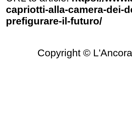
capriotti-alla-camera-dei-d
prefigurare-il-futuro/
Copyright © L'Ancora 