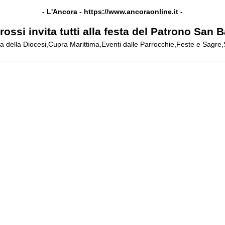
- L'Ancora -
https://www.ancoraonline.it
-
ossi invita tutti alla festa del Patrono San 
a della Diocesi,Cupra Marittima,Eventi dalle Parrocchie,Feste e Sagre