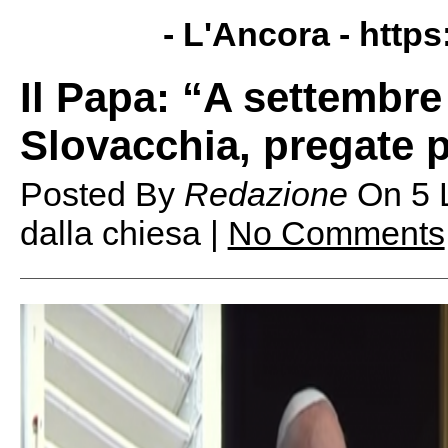
- L'Ancora -
https
Il Papa: “A settembre
Slovacchia, pregate 
Posted By
Redazione
On
5 
dalla chiesa |
No Comments