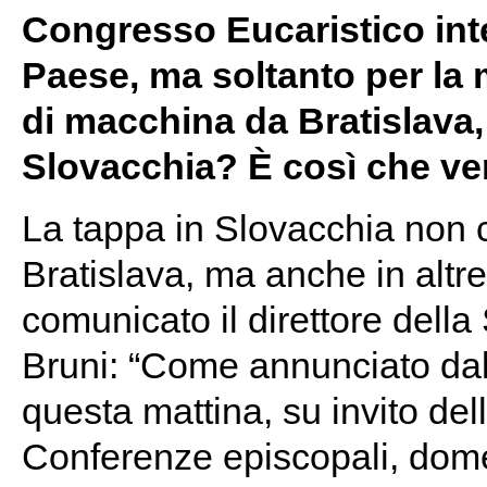
Congresso Eucaristico inte
Paese, ma soltanto per la
di macchina da Bratislava,
Slovacchia? È così che v
La tappa in Slovacchia non c
Bratislava, ma anche in altr
comunicato il direttore dell
Bruni: “Come annunciato dal
questa mattina, su invito delle
Conferenze episcopali, dom