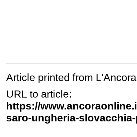
Article printed from L'Ancor
URL to article:
https://www.ancoraonline.
saro-ungheria-slovacchia-