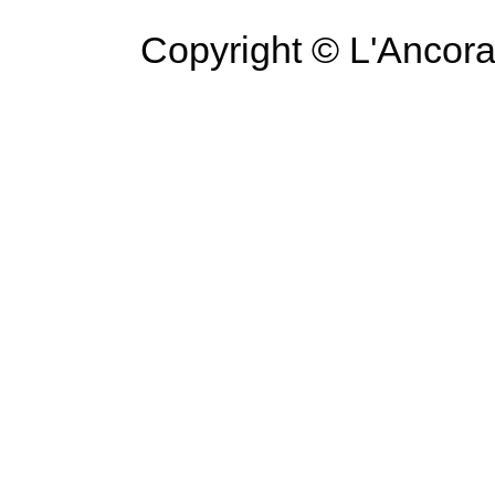
Copyright © L'Ancora 