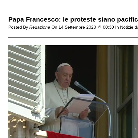
Papa Francesco: le proteste siano pacifiche
Posted By
Redazione
On
14 Settembre 2020 @ 00:30
In Notizie d