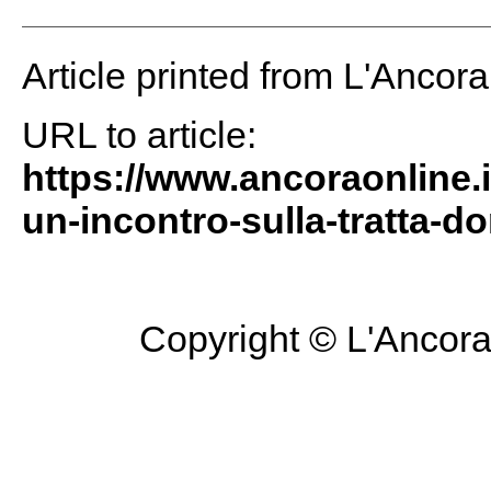
Article printed from L'Ancor
URL to article:
https://www.ancoraonline.i
un-incontro-sulla-tratta-d
Copyright © L'Ancora 