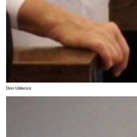
Don Ulderico