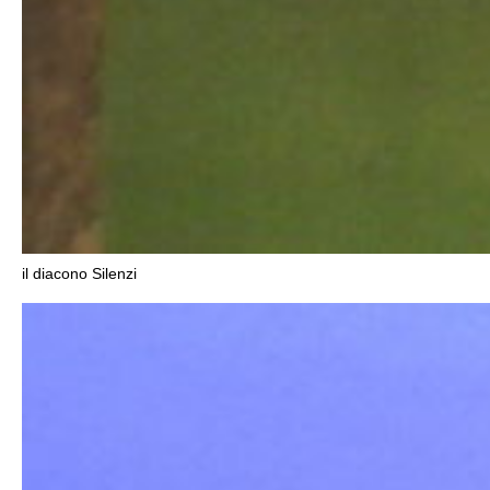
il diacono Silenzi