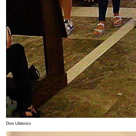
Don Ulderico