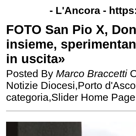
- L'Ancora -
https
FOTO San Pio X, Don
insieme, sperimentan
in uscita»
Posted By
Marco Braccetti
Notizie Diocesi,Porto d'Asco
categoria,Slider Home Page