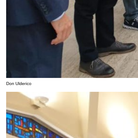
Don Ulderico