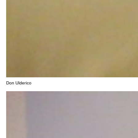
Don Ulderico