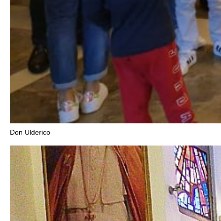
Don Ulderico