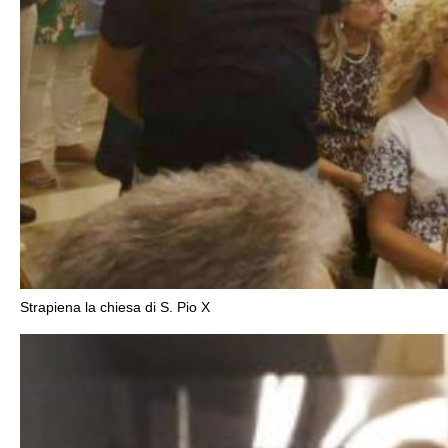
Strapiena la chiesa di S. Pio X