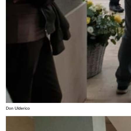
Don Ulderico