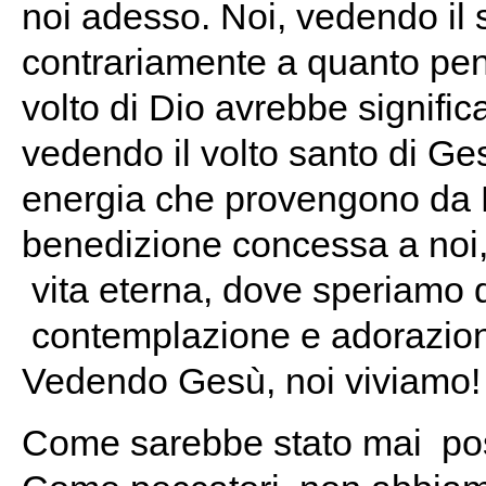
noi adesso. Noi, vedendo il
contrariamente a quanto pen
volto di Dio avrebbe significa
vedendo il volto santo di Ge
energia che provengono da 
benedizione concessa a noi, 
vita eterna, dove speriamo di
contemplazione e adorazion
Vedendo Gesù, noi viviamo!
Come sarebbe stato mai pos