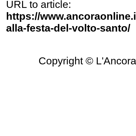
URL to article:
https://www.ancoraonline.i
alla-festa-del-volto-santo/
Copyright © L'Ancora 