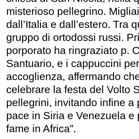
misterioso pellegrino. Migliai
dall’Italia e dall’estero. Tra 
gruppo di ortodossi russi. Pr
porporato ha ringraziato p. C
Santuario, e i cappuccini per
accoglienza, affermando che 
celebrare la festa del Volto 
pellegrini, invitando infine 
pace in Siria e Venezuela e 
fame in Africa”.