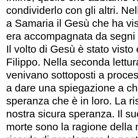
condividerlo con gli altri. Ne
a Samaria il Gesù che ha vis
era accompagnata da segni vi
Il volto di Gesù è stato visto
Filippo. Nella seconda lettur
venivano sottoposti a proces
a dare una spiegazione a chi
speranza che è in loro. La r
nostra sicura speranza. Il suo
morte sono la ragione della 