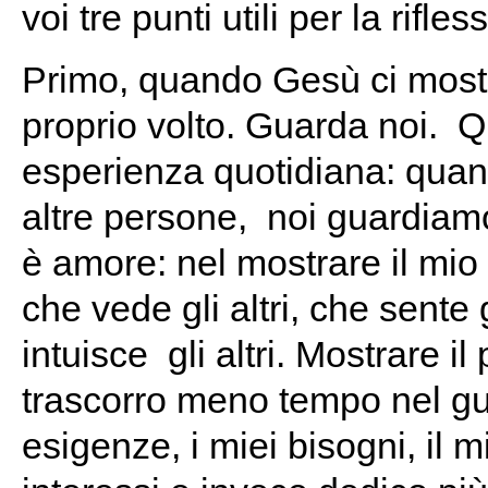
voi tre punti utili per la rifles
Primo, quando Gesù ci mostra
proprio volto. Guarda noi. Q
esperienza quotidiana: quan
altre persone, noi guardiamo
è amore: nel mostrare il mio
che vede gli altri, che sente g
intuisce gli altri. Mostrare il
trascorro meno tempo nel gua
esigenze, i miei bisogni, il 