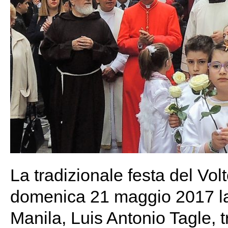
La tradizionale festa del Vo
domenica 21 maggio 2017 la 
Manila, Luis Antonio Tagle, t