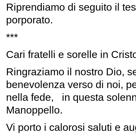
Riprendiamo di seguito il tes
porporato.
***
Cari fratelli e sorelle in Crist
Ringraziamo il nostro Dio, 
benevolenza verso di noi, per
nella fede, in questa solenn
Manoppello.
Vi porto i calorosi saluti e a