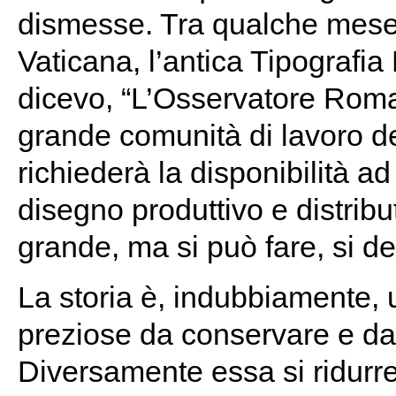
dismesse. Tra qualche mese 
Vaticana, l’antica Tipografia
dicevo, “L’Osservatore Roma
grande comunità di lavoro d
richiederà la disponibilità 
disegno produttivo e distribut
grande, ma si può fare, si de
La storia è, indubbiamente, 
preziose da conservare e da 
Diversamente essa si ridurr