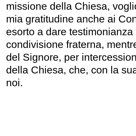
missione della Chiesa, voglio
mia gratitudine anche ai Con
esorto a dare testimonianza 
condivisione fraterna, mentre
del Signore, per intercessi
della Chiesa, che, con la su
noi.