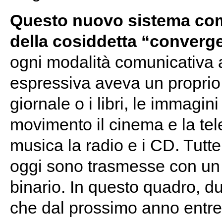
Questo nuovo sistema com
della cosiddetta “converge
ogni modalità comunicativa a
espressiva aveva un propri
giornale o i libri, le immagini
movimento il cinema e la tele
musica la radio e i CD. Tut
oggi sono trasmesse con un u
binario. In questo quadro, 
che dal prossimo anno entrer