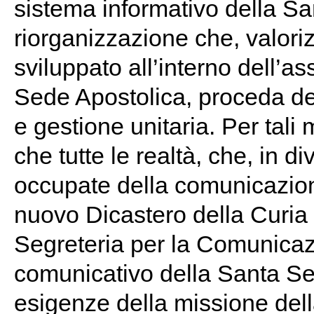
sistema informativo della 
riorganizzazione che, valori
sviluppato all’interno dell’a
Sede Apostolica, proceda d
e gestione unitaria. Per tali 
che tutte le realtà, che, in d
occupate della comunicazio
nuovo Dicastero della Curi
Segreteria per la Comunicazi
comunicativo della Santa Se
esigenze della missione del