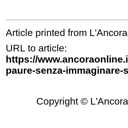
Article printed from L'Ancor
URL to article:
https://www.ancoraonline.i
paure-senza-immaginare-sc
Copyright © L'Ancora 