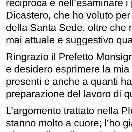
reciproca e nell’esaminare i 
Dicastero, che ho voluto pe
della Santa Sede, oltre che n
mai attuale e suggestivo qual
Ringrazio il Prefetto Monsig
e desidero esprimere la mia 
presenti e anche a quanti han
preparazione del lavoro di qu
L’argomento trattato nella Pl
stanno molto a cuore; l’ho gi