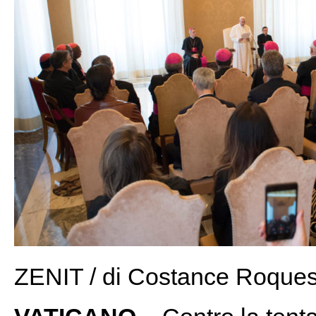
ZENIT / di Costance Roque