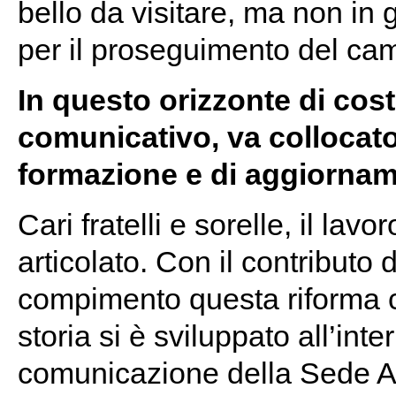
bello da visitare, ma non in 
per il proseguimento del ca
In questo orizzonte di cos
comunicativo, va collocato
formazione e di aggiornam
Cari fratelli e sorelle, il lav
articolato. Con il contributo 
compimento questa riforma c
storia si è sviluppato all’inte
comunicazione della Sede Ap