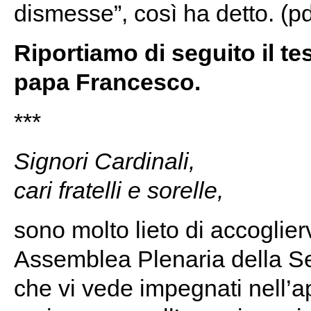
dismesse”, così ha detto. (p
Riportiamo di seguito il t
papa Francesco.
***
Signori Cardinali,
cari fratelli e sorelle,
sono molto lieto di accoglier
Assemblea Plenaria della Se
che vi vede impegnati nell’